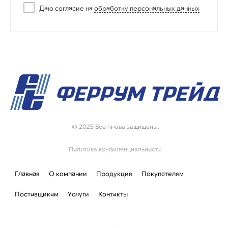
Даю согласие на
обработку персональных данных
© 2025 Все права защищены.
Политика конфиденциальности
Главная
О компании
Продукция
Покупателям
Поставщикам
Услуги
Контакты