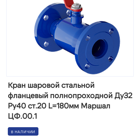
Кран шаровой стальной
фланцевый полнопроходной Ду32
Ру40 ст.20 L=180мм Маршал
ЦФ.00.1
В НАЛИЧИИ