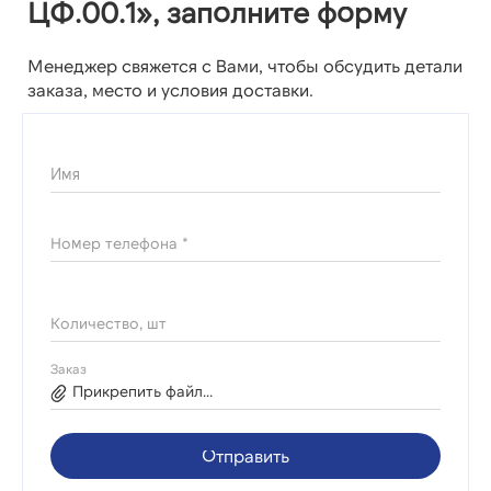
ЦФ.00.1», заполните форму
Менеджер свяжется с Вами, чтобы обсудить детали
заказа, место и условия доставки.
Имя
Номер телефона *
Количество, шт
Заказ
Прикрепить файл...
Отправить