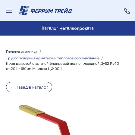
Каталог металлопроката
Главная страница
/
Трубопроводная арматура и тепловое оборудование
/
Кран шаровой стальной фланцевый полнопроходной Ду32 Ру40
ст.20 L=180мм Маршал ЦФ.00.1
← Назад в каталог