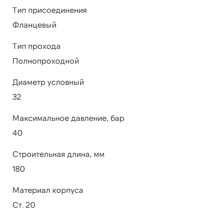
Тип присоединения
Фланцевый
Тип прохода
Полнопроходной
Диаметр условный
32
Максимальное давление, бар
40
Строительная длина, мм
180
Материал корпуса
Ст. 20