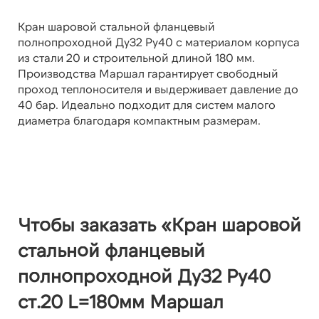
Кран шаровой стальной фланцевый
полнопроходной Ду32 Ру40 с материалом корпуса
из стали 20 и строительной длиной 180 мм.
Производства Маршал гарантирует свободный
проход теплоносителя и выдерживает давление до
40 бар. Идеально подходит для систем малого
диаметра благодаря компактным размерам.
Чтобы заказать «Кран шаровой
стальной фланцевый
полнопроходной Ду32 Ру40
ст.20 L=180мм Маршал