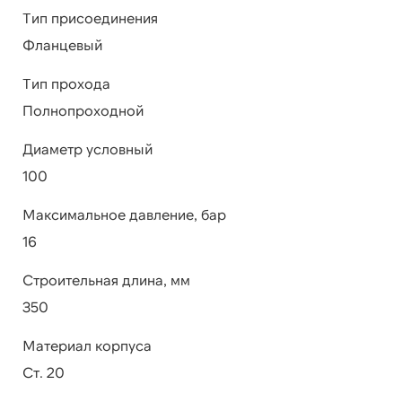
Тип присоединения
Фланцевый
Тип прохода
Полнопроходной
Диаметр условный
100
Максимальное давление, бар
16
Строительная длина, мм
350
Материал корпуса
Ст. 20