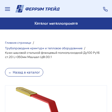
Каталог металлопроката
Главная страница
/
Трубопроводная арматура и тепловое оборудование
/
Кран шаровой стальной фланцевый полнопроходной Ду100 Ру16
ст.20 L=350мм Маршал ЦФ.00.1
← Назад в каталог