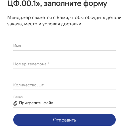
ЦФ.00.1», заполните форму
Менеджер свяжется с Вами, чтобы обсудить детали
заказа, место и условия доставки.
Имя
Номер телефона *
Количество, шт
Заказ
Прикрепить файл...
Отправить