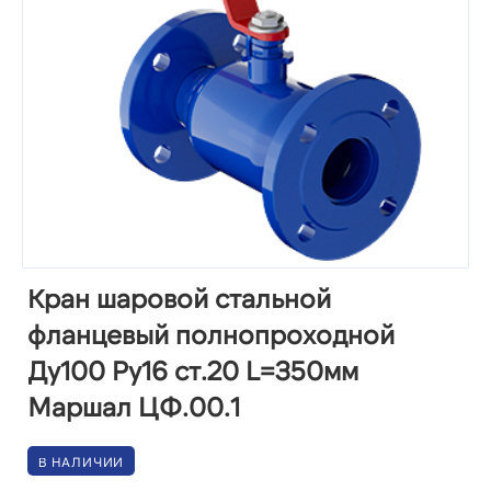
Кран шаровой стальной
фланцевый полнопроходной
Ду100 Ру16 ст.20 L=350мм
Маршал ЦФ.00.1
В НАЛИЧИИ