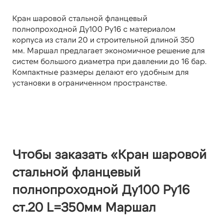
Кран шаровой стальной фланцевый
полнопроходной Ду100 Ру16 с материалом
корпуса из стали 20 и строительной длиной 350
мм. Маршал предлагает экономичное решение для
систем большого диаметра при давлении до 16 бар.
Компактные размеры делают его удобным для
установки в ограниченном пространстве.
Чтобы заказать «Кран шаровой
стальной фланцевый
полнопроходной Ду100 Ру16
ст.20 L=350мм Маршал