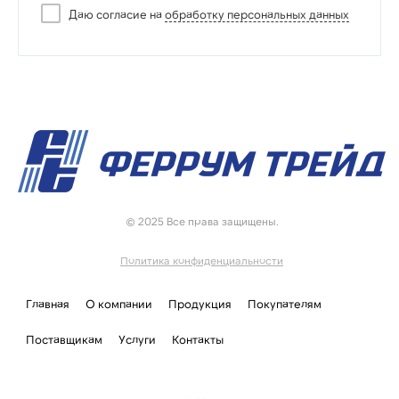
Даю согласие на
обработку персональных данных
© 2025 Все права защищены.
Политика конфиденциальности
Главная
О компании
Продукция
Покупателям
Поставщикам
Услуги
Контакты