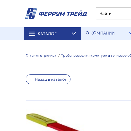
О КОМПАНИИ
КАТАЛОГ
Главная страница
/
Трубопроводная арматура и тепловое о
← Назад в каталог