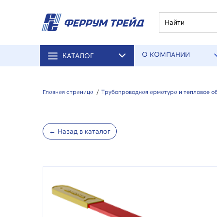
О КОМПАНИИ
КАТАЛОГ
Главная страница
/
Трубопроводная арматура и тепловое о
← Назад в каталог