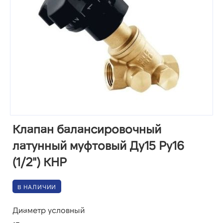
Клапан балансировочный
латунный муфтовый Ду15 Ру16
(1/2") КНР
В НАЛИЧИИ
Диаметр условный