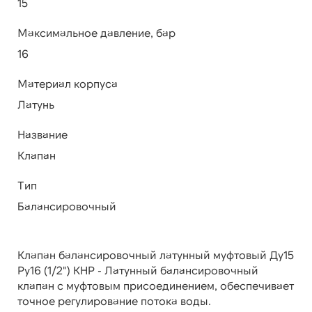
15
Максимальное давление, бар
16
Материал корпуса
Латунь
Название
Клапан
Тип
Балансировочный
Клапан балансировочный латунный муфтовый Ду15
Ру16 (1/2") КНР - Латунный балансировочный
клапан с муфтовым присоединением, обеспечивает
точное регулирование потока воды.