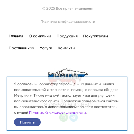
© 2025 Все права защищены.
Политика конфиденциальности
Главная
О компании
Продукция
Покупателям
Поставщикам
Услуги
Контакты
Я согласен на обработку персональных данных и анализ
пользовательской активности с помощью сервиса «Яндекс
Метрика». Также наш сайт использует куки для улучшения
пользовательского опыта. Продолжая пользоваться сайтом,
8 (3952) 500-650
вы соглашаетесь с использованием cookies в соответствии
с нашей
Политикой конфиденциальности
.
Принять