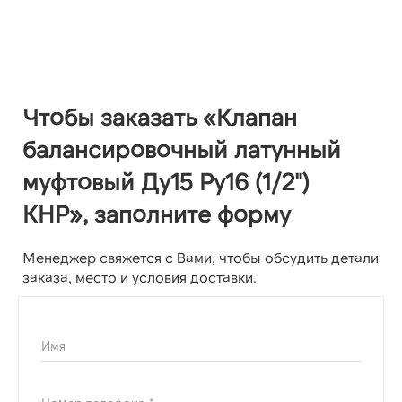
Чтобы заказать «Клапан
балансировочный латунный
муфтовый Ду15 Ру16 (1/2")
КНР», заполните форму
Менеджер свяжется с Вами, чтобы обсудить детали
заказа, место и условия доставки.
Имя