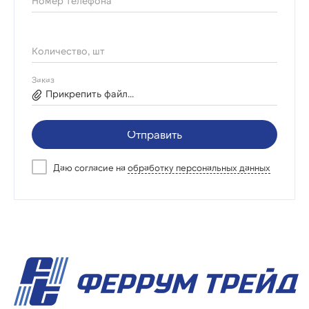
Номер телефона *
Количество, шт
Заказ
Прикрепить файл...
Отправить
Даю согласие на
обработку персональных данных