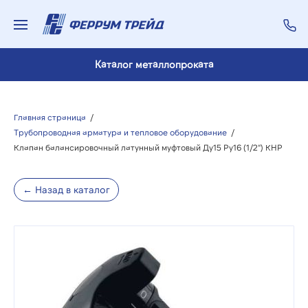
Каталог металлопроката
Главная страница
/
Трубопроводная арматура и тепловое оборудование
/
Клапан балансировочный латунный муфтовый Ду15 Ру16 (1/2") КНР
← Назад в каталог