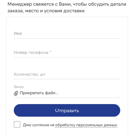
Менеджер свяжется с Вами, чтобы обсудить детали
заказа, место и условия доставки.
Имя
Номер телефона *
Количество, шт
Заказ
Прикрепить файл...
Отправить
Даю согласие на
обработку персональных данных