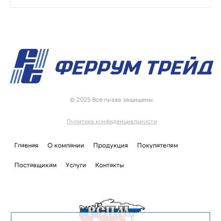
© 2025 Все права защищены.
Политика конфиденциальности
Главная
О компании
Продукция
Покупателям
Поставщикам
Услуги
Контакты