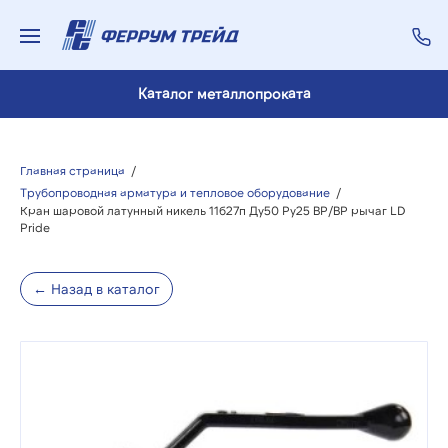
Каталог металлопроката
Главная страница
/
Трубопроводная арматура и тепловое оборудование
/
Кран шаровой латунный никель 11б27п Ду50 Ру25 ВР/ВР рычаг LD
Pride
← Назад в каталог