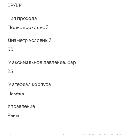
ВР/ВР
Тип прохода
Полнопроходной
Диаметр условный
50
Максимальное давление, бар
25
Материал корпуса
Никель
Управление
Рычаг