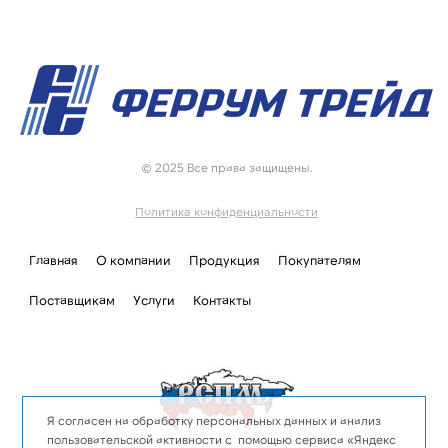
© 2025 Все права защищены.
Политика конфиденциальности
Главная
О компании
Продукция
Покупателям
Поставщикам
Услуги
Контакты
Я согласен на обработку персональных данных и анализ
пользовательской активности с помощью сервиса «Яндекс