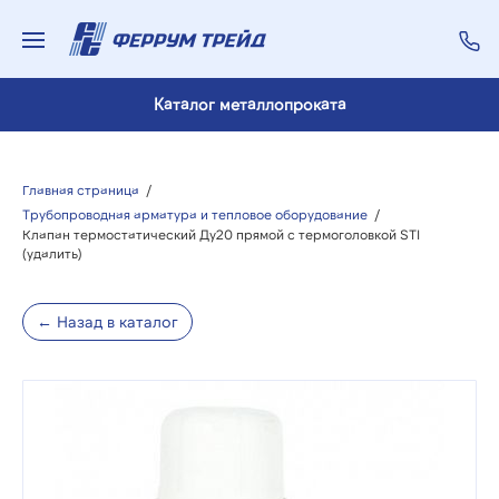
Каталог металлопроката
Главная страница
/
Трубопроводная арматура и тепловое оборудование
/
Клапан термостатический Ду20 прямой с термоголовкой STI
(удалить)
← Назад в каталог