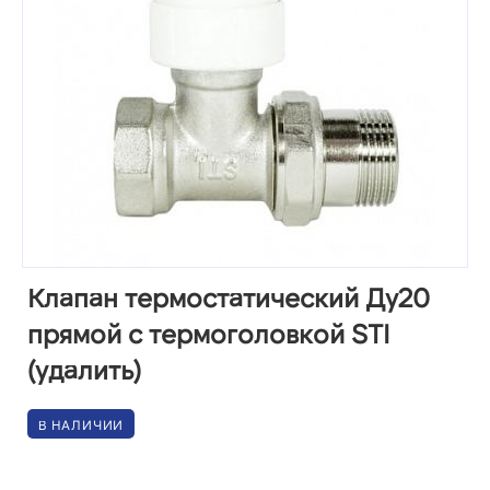
Клапан термостатический Ду20
прямой с термоголовкой STI
(удалить)
В НАЛИЧИИ