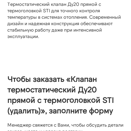
Термостатический клапан Ду20 прямой с
термоголовкой STI для точного контроля
температуры в системах отопления. Современный
дизайн и надежная конструкция обеспечивают
стабильную работу даже при интенсивной
эксплуатации.
Чтобы заказать «Клапан
термостатический Ду20
прямой с термоголовкой STI
(удалить)», заполните форму
Менеджер свяжется с Вами, чтобы обсудить детали