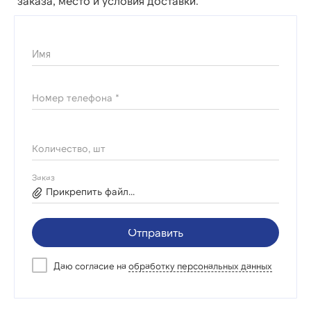
заказа, место и условия доставки.
Имя
Номер телефона *
Количество, шт
Заказ
Прикрепить файл...
Отправить
Даю согласие на
обработку персональных данных