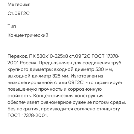
Материал
Ст.09Г2С
Тип
Концентрический
Переход ПК 530х10-325х8 ст.09Г2С ГОСТ 17378-
2001 Россия. Предназначен для соединения труб
крупного диаметра: входной диаметр 530 мм,
выходной диаметр 325 мм. Изготовлен из
низколегированной стали 09Г2С, что гарантирует
повышенную прочность и коррозионную
стойкость. Концентрическая конструкция
обеспечивает равномерное сужение потока среды.
Без покрытия, производится согласно стандарту
ГОСТ 17378-2001.