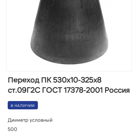
Переход ПК 530х10-325х8
ст.09Г2С ГОСТ 17378-2001 Россия
В НАЛИЧИИ
Диаметр условный
500