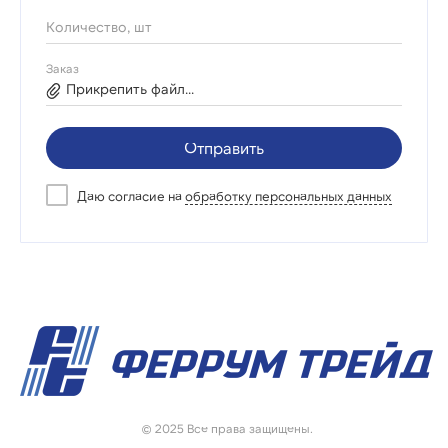
Количество, шт
Заказ
Прикрепить файл...
Отправить
Даю согласие на
обработку персональных данных
© 2025 Все права защищены.