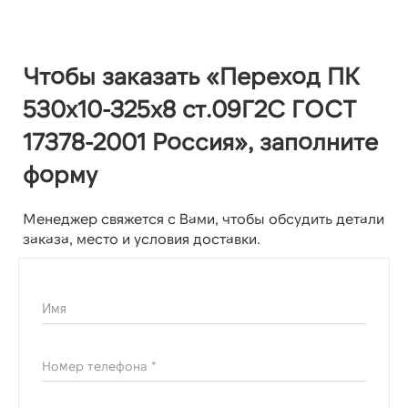
Чтобы заказать «Переход ПК
530х10-325х8 ст.09Г2С ГОСТ
17378-2001 Россия», заполните
форму
Менеджер свяжется с Вами, чтобы обсудить детали
заказа, место и условия доставки.
Имя
Номер телефона *