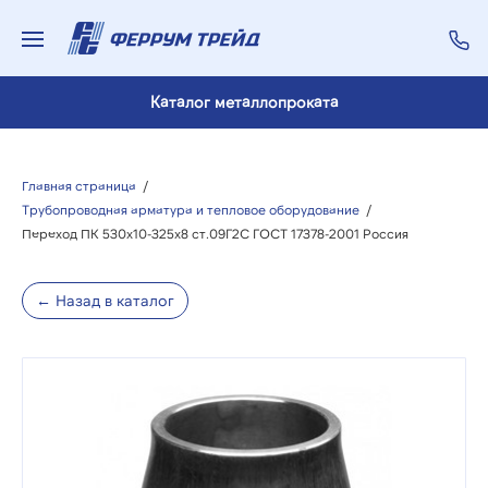
Каталог металлопроката
Главная страница
/
Трубопроводная арматура и тепловое оборудование
/
Переход ПК 530х10-325х8 ст.09Г2С ГОСТ 17378-2001 Россия
← Назад в каталог