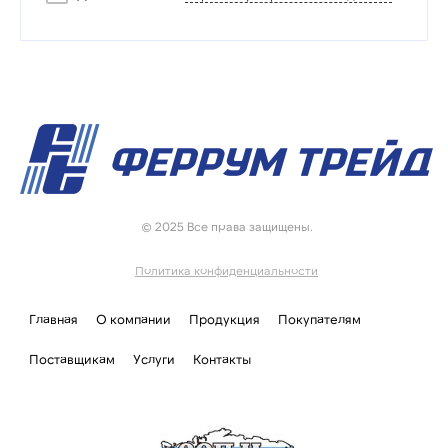
© 2025 Все права защищены.
Политика конфиденциальности
Главная
О компании
Продукция
Покупателям
Поставщикам
Услуги
Контакты