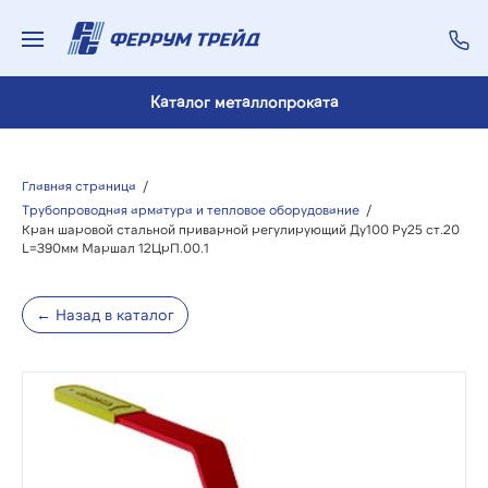
Каталог металлопроката
Главная страница
/
Трубопроводная арматура и тепловое оборудование
/
Кран шаровой стальной приварной регулирующий Ду100 Ру25 ст.20
L=390мм Маршал 12ЦрП.00.1
← Назад в каталог