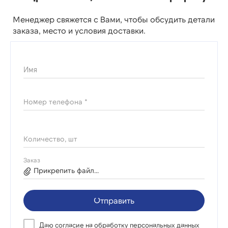
Менеджер свяжется с Вами, чтобы обсудить детали
заказа, место и условия доставки.
Имя
Номер телефона *
Количество, шт
Заказ
Прикрепить файл...
Отправить
Даю согласие на
обработку персональных данных