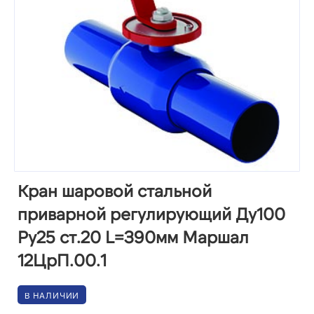
Кран шаровой стальной
приварной регулирующий Ду100
Ру25 ст.20 L=390мм Маршал
12ЦрП.00.1
В НАЛИЧИИ