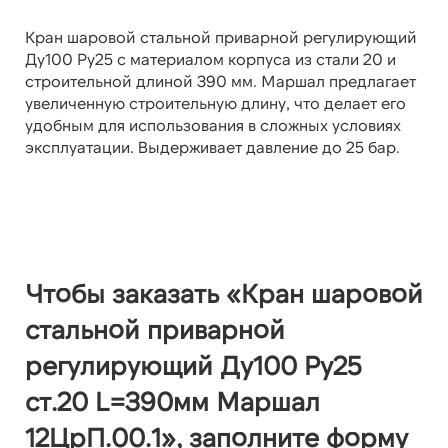
Кран шаровой стальной приварной регулирующий
Ду100 Ру25 с материалом корпуса из стали 20 и
строительной длиной 390 мм. Маршал предлагает
увеличенную строительную длину, что делает его
удобным для использования в сложных условиях
эксплуатации. Выдерживает давление до 25 бар.
Чтобы заказать «Кран шаровой
стальной приварной
регулирующий Ду100 Ру25
ст.20 L=390мм Маршал
12ЦрП.00.1», заполните форму