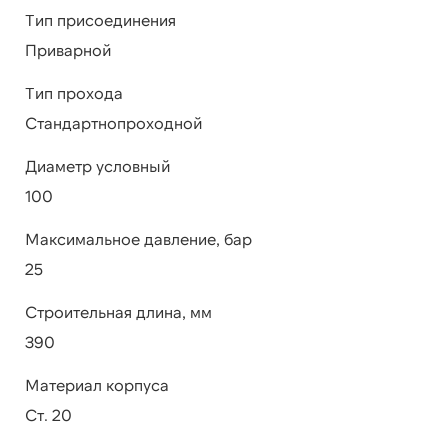
Тип присоединения
Приварной
Тип прохода
Стандартнопроходной
Диаметр условный
100
Максимальное давление, бар
25
Строительная длина, мм
390
Материал корпуса
Ст. 20