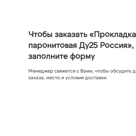
Чтобы заказать «Прокладка
паронитовая Ду25 Россия»,
заполните форму
Менеджер свяжется с Вами, чтобы обсудить д
заказа, место и условия доставки.