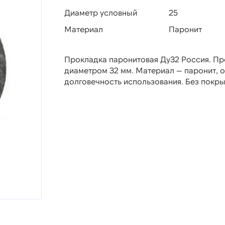
Диаметр условный
25
Материал
Паронит
Прокладка паронитовая Ду32 Россия. Пр
диаметром 32 мм. Материал — паронит,
долговечность использования. Без покры