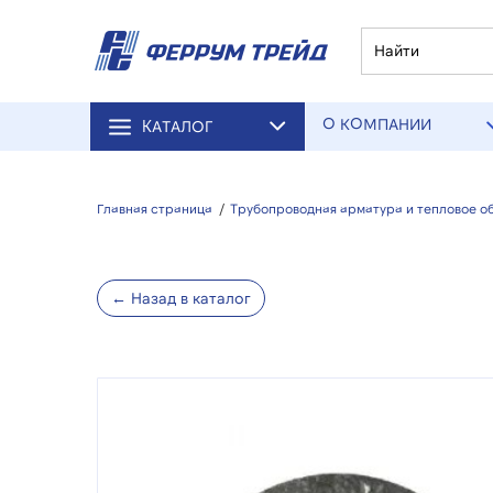
О КОМПАНИИ
КАТАЛОГ
Главная страница
/
Трубопроводная арматура и тепловое о
← Назад в каталог