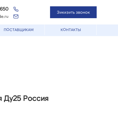
-650
Заказать звонок
e.ru
ПОСТАВЩИКАМ
КОНТАКТЫ
я Ду25 Россия