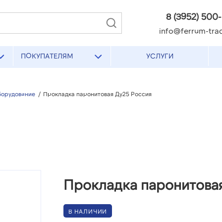
8 (3952) 500
info@ferrum-trad
ПОКУПАТЕЛЯМ
УСЛУГИ
борудование
/
Прокладка паронитовая Ду25 Россия
Прокладка паронитова
В НАЛИЧИИ