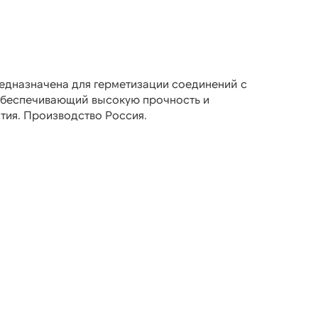
едназначена для герметизации соединений с
 обеспечивающий высокую прочность и
тия. Производство Россия.