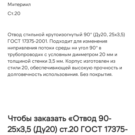
Материал
Ст.20
Отвод стальной крутоизогнутый 90° (Ду20, 25х3,5)
ГОСТ 17375-2001. Подходит для изменения
направления потока среды на угол 90° в
трубопроводах с условным диаметром 20 мм и
толщиной стенки 3,5 мм. Корпус изготовлен из
стали 20, обеспечивающей высокую прочность и
долговечность использования. Без покрытия.
Чтобы заказать «Отвод 90-
25х3,5 (Ду20) ст.20 ГОСТ 17375-