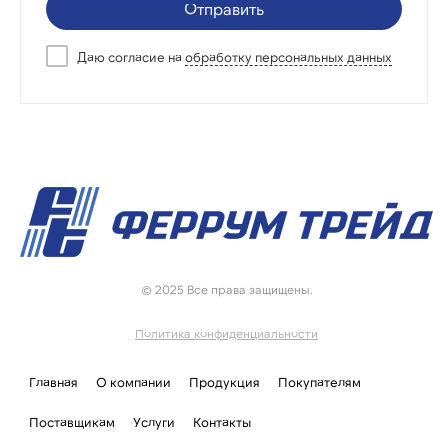
Отправить
Даю согласие на
обработку персональных данных
© 2025 Все права защищены.
Политика конфиденциальности
Главная
О компании
Продукция
Покупателям
Поставщикам
Услуги
Контакты