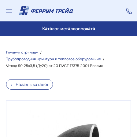
Каталог металлопроката
Главная страница
/
Трубопроводная арматура и тепловое оборудование
/
Отвод 90-25х3,5 (Ду20) ст.20 ГОСТ 17375-2001 Россия
← Назад в каталог