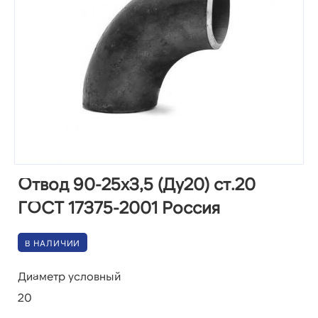
Отвод 90-25х3,5 (Ду20) ст.20
ГОСТ 17375-2001 Россия
В НАЛИЧИИ
Диаметр условный
20