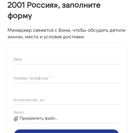
2001 Россия», заполните
форму
Менеджер свяжется с Вами, чтобы обсудить детали
заказа, место и условия доставки.
Имя
Номер телефона *
Количество, шт
Заказ
Прикрепить файл...