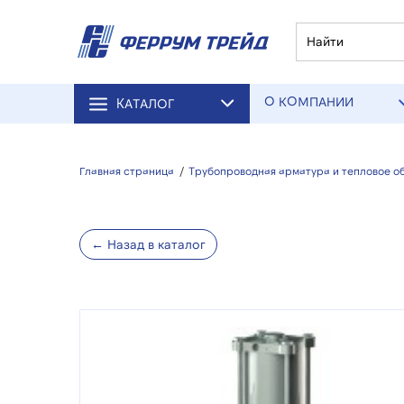
О КОМПАНИИ
КАТАЛОГ
Главная страница
/
Трубопроводная арматура и тепловое о
← Назад в каталог