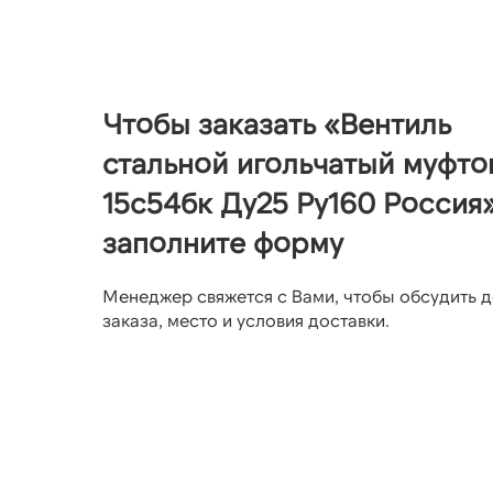
Чтобы заказать «Вентиль
стальной игольчатый муфт
15с54бк Ду25 Ру160 Россия»
заполните форму
Менеджер свяжется с Вами, чтобы обсудить д
заказа, место и условия доставки.