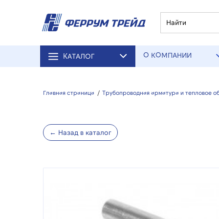
О КОМПАНИИ
КАТАЛОГ
Главная страница
/
Трубопроводная арматура и тепловое о
← Назад в каталог