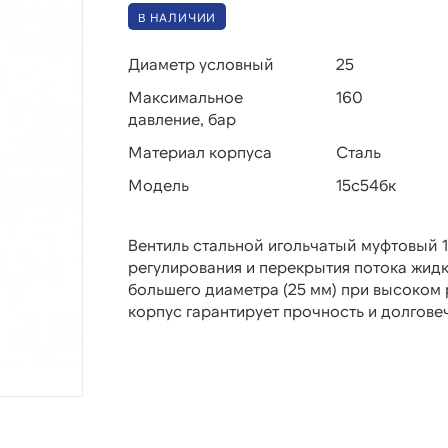
В НАЛИЧИИ
Диаметр условный
25
Максимальное
160
давление, бар
Материал корпуса
Сталь
Модель
15с54бк
Вентиль стальной игольчатый муфтовый 1
регулирования и перекрытия потока жидк
большего диаметра (25 мм) при высоком 
корпус гарантирует прочность и долгове