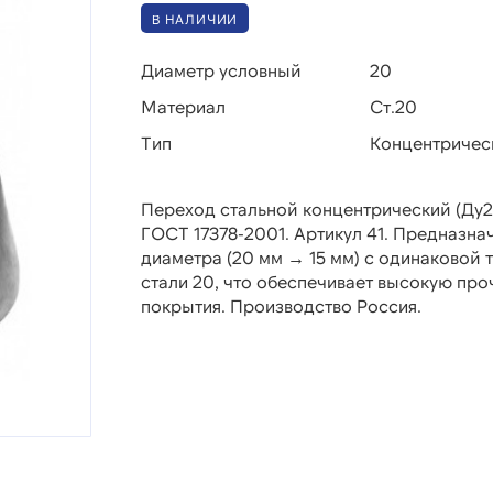
В НАЛИЧИИ
Диаметр условный
20
Материал
Ст.20
Тип
Концентричес
Переход стальной концентрический (Ду20-
ГОСТ 17378-2001. Артикул 41. Предназна
диаметра (20 мм → 15 мм) с одинаковой т
стали 20, что обеспечивает высокую про
покрытия. Производство Россия.