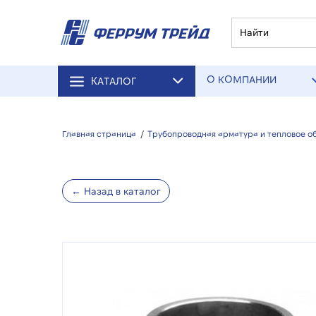
О КОМПАНИИ
КАТАЛОГ
Главная страница
/
Трубопроводная арматура и тепловое о
← Назад в каталог