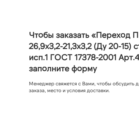
Чтобы заказать «Переход 
26,9х3,2-21,3х3,2 (Ду 20-15) с
исп.1 ГОСТ 17378-2001 Арт.4
заполните форму
Менеджер свяжется с Вами, чтобы обсудить д
заказа, место и условия доставки.