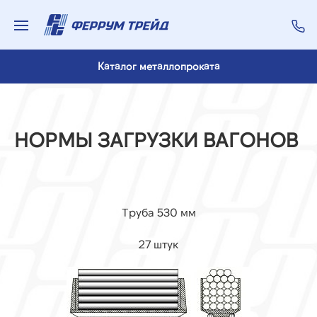
Каталог металлопроката
НОРМЫ ЗАГРУЗКИ ВАГОНОВ
Труба 530 мм
27 штук