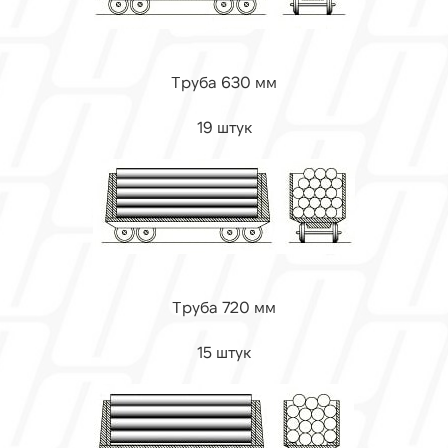
Труба 630 мм
19 штук
Труба 720 мм
15 штук