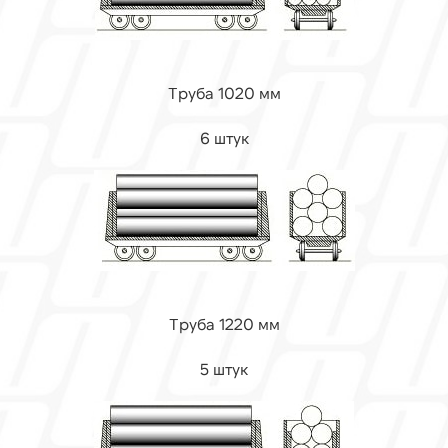
Труба 1020 мм
6 штук
Труба 1220 мм
5 штук