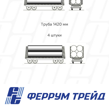
Труба 1420 мм
4 штуки