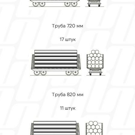
Труба 720 мм
17 штук
Труба 820 мм
11 штук