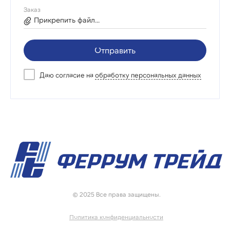
Заказ
Прикрепить файл...
Отправить
Даю согласие на
обработку персональных данных
© 2025 Все права защищены.
Политика конфиденциальности