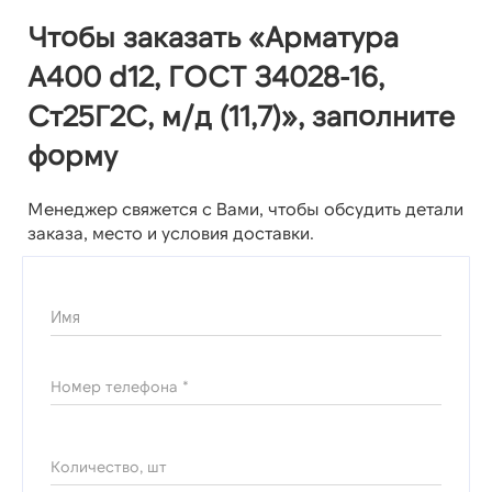
Чтобы заказать «Арматура
А400 d12, ГОСТ 34028-16,
Ст25Г2С, м/д (11,7)», заполните
форму
Менеджер свяжется с Вами, чтобы обсудить детали
заказа, место и условия доставки.
Имя
Номер телефона *
Количество, шт