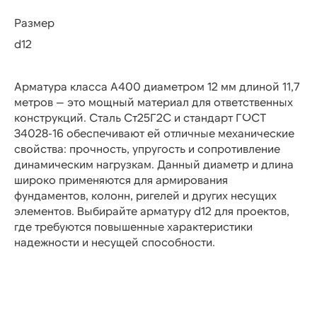
Размер
d12
Арматура класса А400 диаметром 12 мм длиной 11,7
метров — это мощный материал для ответственных
конструкций. Сталь Ст25Г2С и стандарт ГОСТ
34028-16 обеспечивают ей отличные механические
свойства: прочность, упругость и сопротивление
динамическим нагрузкам. Данный диаметр и длина
широко применяются для армирования
фундаментов, колонн, ригелей и других несущих
элементов. Выбирайте арматуру d12 для проектов,
где требуются повышенные характеристики
надежности и несущей способности.