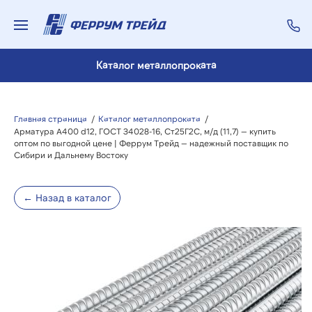
Каталог металлопроката
Главная страница
/
Каталог металлопроката
/
Арматура А400 d12, ГОСТ 34028-16, Ст25Г2С, м/д (11,7) — купить
оптом по выгодной цене | Феррум Трейд — надежный поставщик по
Сибири и Дальнему Востоку
← Назад в каталог