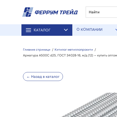
О КОМПАНИИ
КАТАЛОГ
Главная страница
/
Каталог металлопроката
/
Арматура А500С d25, ГОСТ 34028-16, м/д (12) — купить опт
← Назад в каталог