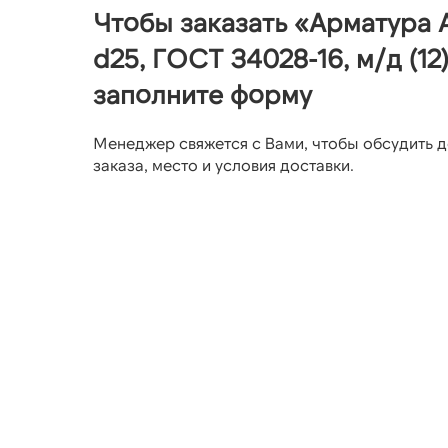
Чтобы заказать «Арматура
d25, ГОСТ 34028-16, м/д (12)
заполните форму
Менеджер свяжется с Вами, чтобы обсудить д
заказа, место и условия доставки.