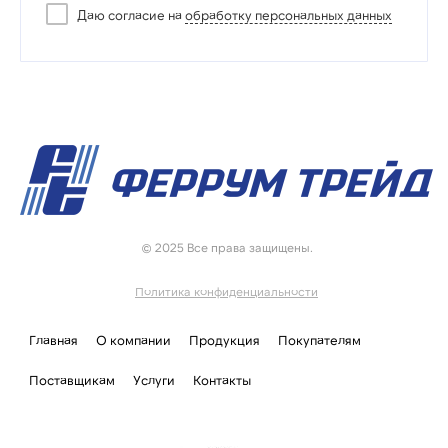
Даю согласие на
обработку персональных данных
© 2025 Все права защищены.
Политика конфиденциальности
Главная
О компании
Продукция
Покупателям
Поставщикам
Услуги
Контакты