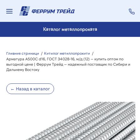
Каталог металлопроката
Главная страница
/
Каталог металлопроката
/
Арматура А500С d16, ГОСТ 34028-16, м/д (12) — купить оптом по
выгодной цене | Феррум Трейд — надежный поставщик по Сибири и
Дальнему Востоку
← Назад в каталог