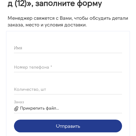
д (12)», заполните форму
Менеджер свяжется с Вами, чтобы обсудить детали
заказа, место и условия доставки.
Имя
Номер телефона *
Количество, шт
Заказ
Прикрепить файл...
Отправить