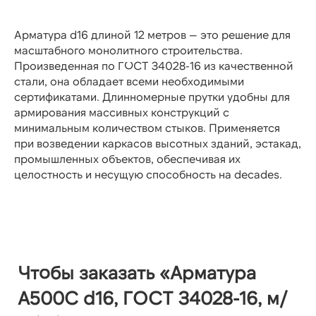
Арматура d16 длиной 12 метров — это решение для
масштабного монолитного строительства.
Произведенная по ГОСТ 34028-16 из качественной
стали, она обладает всеми необходимыми
сертификатами. Длинномерные прутки удобны для
армирования массивных конструкций с
минимальным количеством стыков. Применяется
при возведении каркасов высотных зданий, эстакад,
промышленных объектов, обеспечивая их
целостность и несущую способность на decades.
Чтобы заказать «Арматура
А500С d16, ГОСТ 34028-16, м/