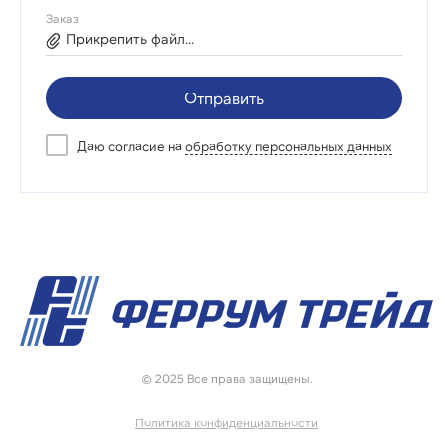
Заказ
Прикрепить файл...
Отправить
Даю согласие на
обработку персональных данных
© 2025 Все права защищены.
Политика конфиденциальности