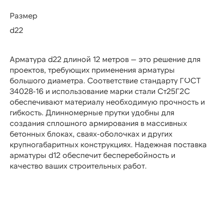
Размер
d22
Арматура d22 длиной 12 метров — это решение для
проектов, требующих применения арматуры
большого диаметра. Соответствие стандарту ГОСТ
34028-16 и использование марки стали Ст25Г2С
обеспечивают материалу необходимую прочность и
гибкость. Длинномерные прутки удобны для
создания сплошного армирования в массивных
бетонных блоках, сваях-оболочках и других
крупногабаритных конструкциях. Надежная поставка
арматуры d12 обеспечит бесперебойность и
качество ваших строительных работ.