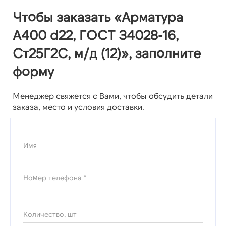
Чтобы заказать «Арматура
А400 d22, ГОСТ 34028-16,
Ст25Г2С, м/д (12)», заполните
форму
Менеджер свяжется с Вами, чтобы обсудить детали
заказа, место и условия доставки.
Имя
Номер телефона *
Количество, шт