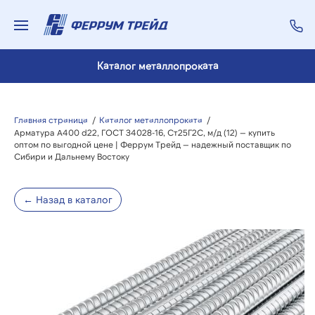
Каталог металлопроката
Главная страница
/
Каталог металлопроката
/
Арматура А400 d22, ГОСТ 34028-16, Ст25Г2С, м/д (12) — купить
оптом по выгодной цене | Феррум Трейд — надежный поставщик по
Сибири и Дальнему Востоку
← Назад в каталог