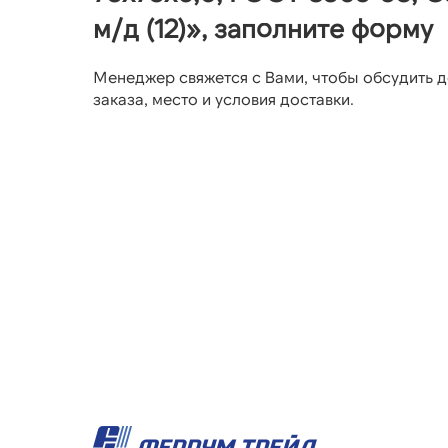
м/д (12)», заполните форму
Менеджер свяжется с Вами, чтобы обсудить д
заказа, место и условия доставки.