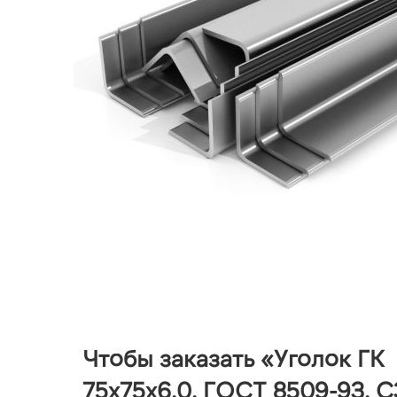
Чтобы заказать «Уголок ГК
75х75х6,0, ГОСТ 8509-93, С