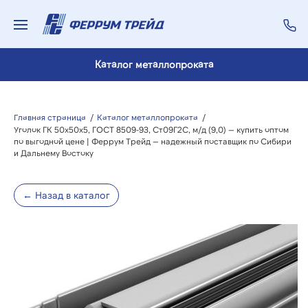
Каталог металлопроката
Главная страница
/
Каталог металлопроката
/
Уголок ГК 50х50х5, ГОСТ 8509-93, Ст09Г2С, м/д (9,0) — купить оптом
по выгодной цене | Феррум Трейд — надежный поставщик по Сибири
и Дальнему Востоку
← Назад в каталог