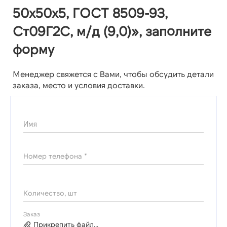
50х50х5, ГОСТ 8509-93,
Ст09Г2С, м/д (9,0)», заполните
форму
Менеджер свяжется с Вами, чтобы обсудить детали
заказа, место и условия доставки.
Имя
Номер телефона *
Количество, шт
Заказ
Прикрепить файл...