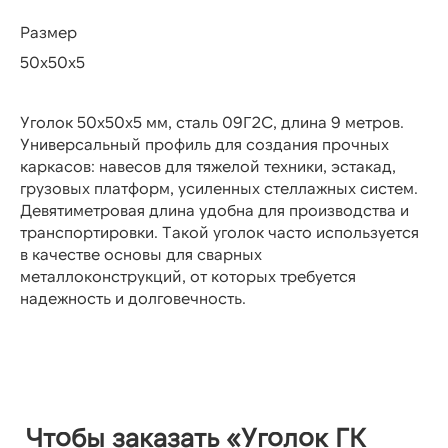
Размер
50х50х5
Уголок 50х50х5 мм, сталь 09Г2С, длина 9 метров.
Универсальный профиль для создания прочных
каркасов: навесов для тяжелой техники, эстакад,
грузовых платформ, усиленных стеллажных систем.
Девятиметровая длина удобна для производства и
транспортировки. Такой уголок часто используется
в качестве основы для сварных
металлоконструкций, от которых требуется
надежность и долговечность.
Чтобы заказать «Уголок ГК