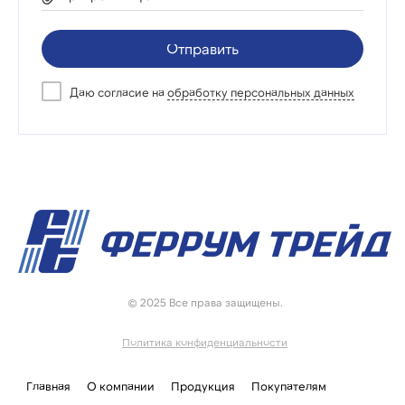
Отправить
Даю согласие на
обработку персональных данных
© 2025 Все права защищены.
Политика конфиденциальности
Главная
О компании
Продукция
Покупателям