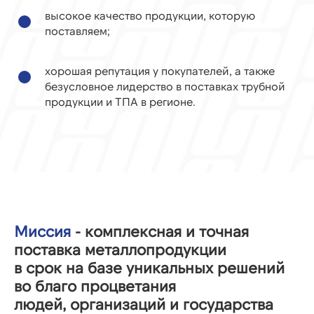
высокое качество продукции, которую
поставляем;
хорошая репутация у покупателей, а также
безусловное лидерство в поставках трубной
продукции и ТПА в регионе.
Миссия
- комплексная и точная
поставка металлопродукции
в срок на базе уникальных решений
во благо процветания
людей, организаций и государства