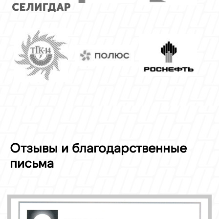
Отзывы и благодарственные
письма