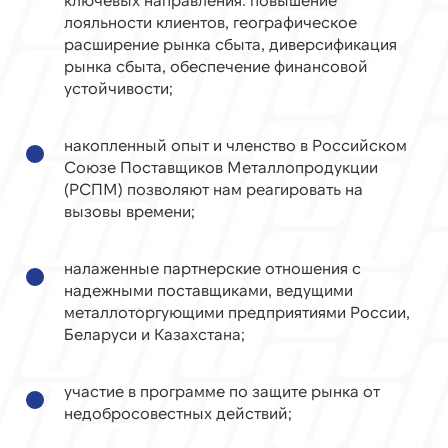
лояльности клиентов, географическое
расширение рынка сбыта, диверсификация
рынка сбыта, обеспечение финансовой
устойчивости;
накопленный опыт и членство в Российском
Союзе Поставщиков Металлопродукции
(РСПМ) позволяют нам реагировать на
вызовы времени;
налаженные партнерские отношения с
надежными поставщиками, ведущими
металлоторгующими предприятиями России,
Беларуси и Казахстана;
участие в программе по защите рынка от
недобросовестных действий;