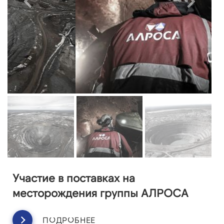
Участие в поставках на
месторождения группы АЛРОСА
ПОДРОБНЕЕ