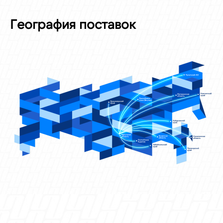
География поставок