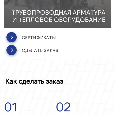
ТРУБОПРОВОДНАЯ АРМАТУРА
И ТЕПЛОВОЕ ОБОРУДОВАНИЕ
СЕРТИФИКАТЫ
СДЕЛАТЬ ЗАКАЗ
Как сделать заказ
01
02