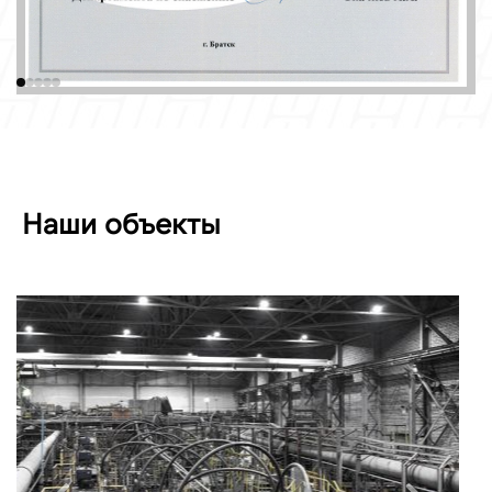
Наши объекты