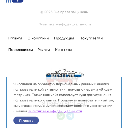
© 2025 Все права защищены.
Политика конфиденциальности
Главная
О компании
Продукция
Покупателям
Поставщикам
Услуги
Контакты
Я согласен на обработку персональных данных и анализ
пользовательской активности с помощью сервиса «Яндекс
Метрика». Также наш сайт использует куки для улучшения
пользовательского опыта. Продолжая пользоваться сайтом,
8 (3952) 500-650
вы соглашаетесь с использованием cookies в соответствии
с нашей
Политикой конфиденциальности
.
Принять