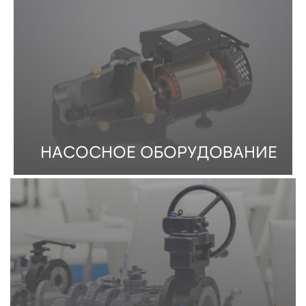
НАСОСНОЕ ОБОРУДОВАНИЕ