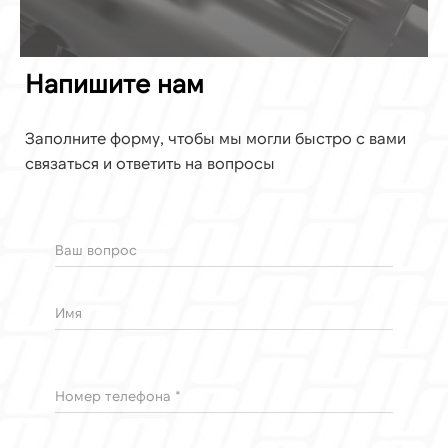
Напишите нам
Заполните форму, чтобы мы могли быстро с вами
связаться и ответить на вопросы
Ваш вопрос
Имя
Номер телефона *