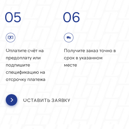
05
06
Оплатите счёт на
Получите заказ точно в
предоплату или
срок в указанном
подпишите
месте
спецификацию на
отсрочку платежа
ОСТАВИТЬ ЗАЯВКУ