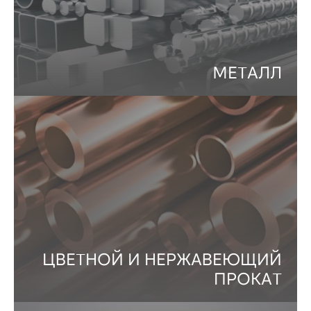
МЕТАЛЛ
ЦВЕТНОЙ И НЕРЖАВЕЮЩИЙ
ПРОКАТ