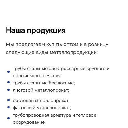
Наша продукция
Мы предлагаем купить оптом и в розницу
следующие виды металлопродукции:
трубы стальные электросварные круглого и
профильного сечения;
трубы стальные бесшовные;
листовой металлопрокат;
сортовой металлопрокат;
фасонный металлопрокат;
трубопроводная арматура и тепловое
оборудование.