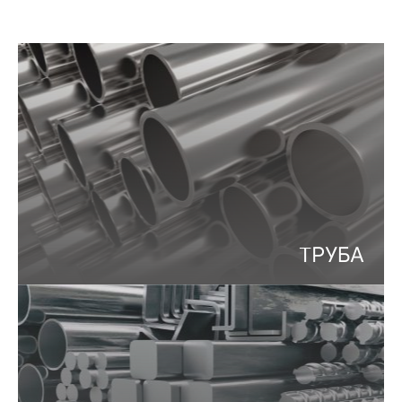
ТРУБА