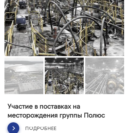
Участие в поставках на
месторождения группы Полюс
ПОДРОБНЕЕ