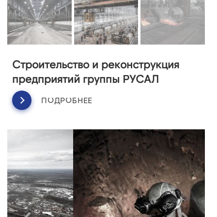
Строительство и реконструкция
предприятий группы РУСАЛ
ПОДРОБНЕЕ