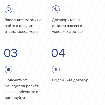
Заполните форму на
Договоритесь о
сайте и дождитесь
деталях заказа и
ответа менеджера
условиях доставки
03
04
Получите от
Подпишите договор
менеджера расчёт
заказа, обсудите и
согласуйте