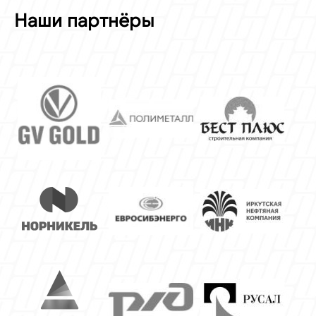
Наши партнёры