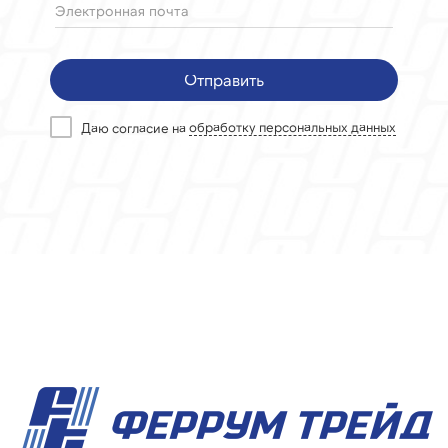
Электронная почта
Отправить
Даю согласие на
обработку персональных данных