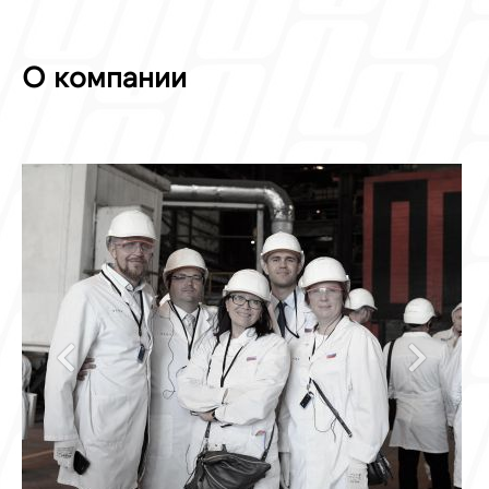
О компании