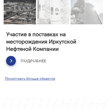
Участие в поставках на
месторождения Иркутской
Нефтяной Компании
ПОДРОБНЕЕ
Посмотреть больше объектов