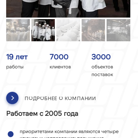
19
лет
7000
3000
работы
клиентов
объектов
поставок
ПОДРОБНЕЕ О КОМПАНИИ
Работаем с 2005 года
приоритетами компании являются четыре
ключевых направления: повышение